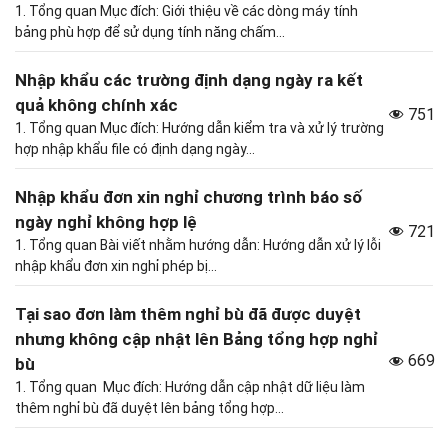
1. Tổng quan Mục đích: Giới thiệu về các dòng máy tính
bảng phù hợp để sử dụng tính năng chấm...
Nhập khẩu các trường định dạng ngày ra kết
quả không chính xác
751
1. Tổng quan Mục đích: Hướng dẫn kiểm tra và xử lý trường
hợp nhập khẩu file có định dạng ngày...
Nhập khẩu đơn xin nghỉ chương trình báo số
ngày nghỉ không hợp lệ
721
1. Tổng quan Bài viết nhằm hướng dẫn: Hướng dẫn xử lý lỗi
nhập khẩu đơn xin nghỉ phép bị...
Tại sao đơn làm thêm nghỉ bù đã được duyệt
nhưng không cập nhật lên Bảng tổng hợp nghỉ
669
bù
1. Tổng quan Mục đích: Hướng dẫn cập nhật dữ liệu làm
thêm nghỉ bù đã duyệt lên bảng tổng hợp...