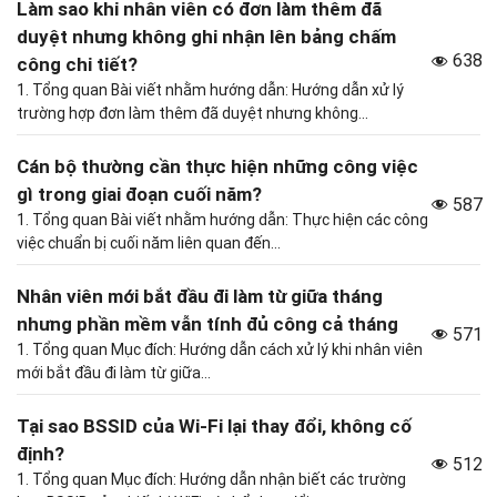
Làm sao khi nhân viên có đơn làm thêm đã
duyệt nhưng không ghi nhận lên bảng chấm
638
công chi tiết?
1. Tổng quan Bài viết nhằm hướng dẫn: Hướng dẫn xử lý
trường hợp đơn làm thêm đã duyệt nhưng không...
Cán bộ thường cần thực hiện những công việc
gì trong giai đoạn cuối năm?
587
1. Tổng quan Bài viết nhằm hướng dẫn: Thực hiện các công
việc chuẩn bị cuối năm liên quan đến...
Nhân viên mới bắt đầu đi làm từ giữa tháng
nhưng phần mềm vẫn tính đủ công cả tháng
571
1. Tổng quan Mục đích: Hướng dẫn cách xử lý khi nhân viên
mới bắt đầu đi làm từ giữa...
Tại sao BSSID của Wi-Fi lại thay đổi, không cố
định?
512
1. Tổng quan Mục đích: Hướng dẫn nhận biết các trường