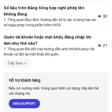
Số liệu trên Bảng tổng hợp nghỉ phép lên
không đúng
30
1. Tổng quan Mục đích: Hướng dẫn xử lý các trường hợp sai
số ngày phép trong phần mềm iHOS...
Quên tài khoản hoặc mật khẩu đăng nhập thì
làm như thế nào?
21
1. Tổng quan Bài viết này hướng dẫn anh/chị khôi phục tài
khoản và đặt lại mật khẩu khi quên...
Tiếp theo
Hỗ trợ khách hàng
Nếu có vướng mắc trong quá trình sử dụng, hãy liên hệ
với chúng tôi
MISA SUPPORT