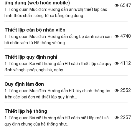
ứng dụng (web hoặc mobile)
6547
1. Tổng quan Mục đích: Hướng dẫn anh/chị thiết lập các
hình thức chấm công từ xa bằng ứng dụng...
Thiết lập cán bộ nhân viên
4740
1. Tổng quan Mục đích: Hướng dẫn đồng bộ danh sách cán
bộ nhân viên từ Hệ thống về ứng...
Thiết lập quy định nghỉ
4112
1. Tổng quan Bài viết hướng dẫn HR cách thiết lập các quy
định về nghỉ phép, nghỉ bù, ngày...
Quy định làm đơn
2552
1. Tổng quan Mục đích: Hướng dẫn HR tùy chỉnh thông tin
trên các loại đơn và thiết lập quy trình...
Thiết lập hệ thống
2257
1. Tổng quan Bài viết hướng dẫn HR cách hiết lập một số
quy định chung của hệ thống như:...