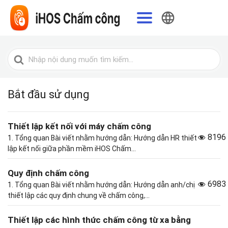
Tiếng Việt
Tìm
kiếm
cho
Bắt đầu sử dụng
Thiết lập kết nối với máy chấm công
8196
1. Tổng quan Bài viết nhằm hướng dẫn: Hướng dẫn HR thiết
lập kết nối giữa phần mềm iHOS Chấm...
Quy định chấm công
6983
1. Tổng quan Bài viết nhằm hướng dẫn: Hướng dẫn anh/chị
thiết lập các quy định chung về chấm công,...
Thiết lập các hình thức chấm công từ xa bằng