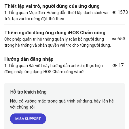
Thiết lập vai trò, người dùng của ứng dụng
1573
1. Tổng quan Mục đích: Hướng dẫn thiết lập danh sách vai
trò, tạo vai trò riêng đặt thù theo...
Thêm người dùng ứng dụng iHOS Chấm công
653
Cho phép quản trị hệ thống quản lý toàn bộ người dùng
trong hệ thống và phân quyền vai trò cho từng người dùng.
Hướng dẫn đăng nhập
17
1. Tổng quan Bài viết này hướng dẫn anh/chị thực hiện
đăng nhập ứng dụng iHOS Chấm công và xử...
Hỗ trợ khách hàng
Nếu có vướng mắc trong quá trình sử dụng, hãy liên hệ
với chúng tôi
MISA SUPPORT