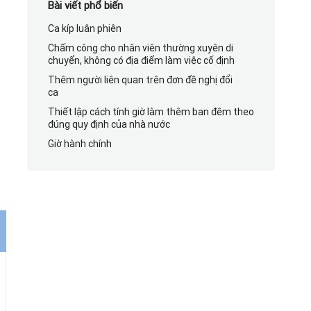
Bài viết phổ biến
Ca kíp luân phiên
Chấm công cho nhân viên thường xuyên di
chuyển, không có địa điểm làm việc cố định
Thêm người liên quan trên đơn đề nghị đổi
ca
Thiết lập cách tính giờ làm thêm ban đêm theo
đúng quy định của nhà nước
Giờ hành chính