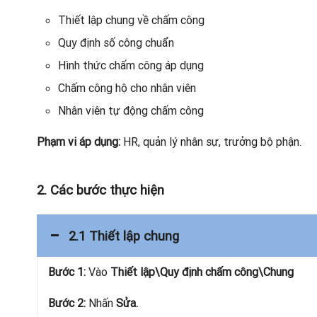
Thiết lập chung về chấm công
Quy định số công chuẩn
Hình thức chấm công áp dụng
Chấm công hộ cho nhân viên
Nhân viên tự động chấm công
Phạm vi áp dụng:
HR, quản lý nhân sự, trưởng bộ phận.
2. Các bước thực hiện
2.1 Thiết lập chung
Bước 1:
Vào
Thiết lập\Quy định chấm công\Chung
Bước 2:
Nhấn
Sửa.