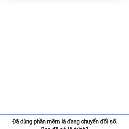
Đã dùng phần mềm là đang chuyển đổi số.