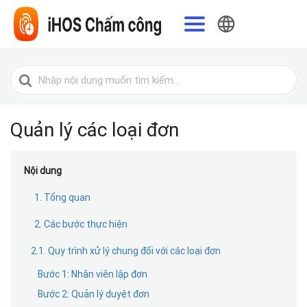
Tiếng Việt
Tìm
kiếm
cho
Quản lý các loại đơn
Nội dung
1. Tổng quan
2. Các bước thực hiện
2.1. Quy trình xử lý chung đối với các loại đơn
Bước 1: Nhân viên lập đơn
Bước 2: Quản lý duyệt đơn