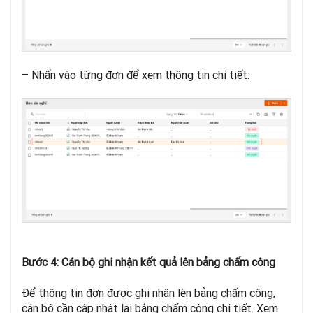
– Nhấn vào từng đơn để xem thông tin chi tiết:
Bước 4: Cán bộ ghi nhận kết quả lên bảng chấm công
Để thông tin đơn được ghi nhận lên bảng chấm công,
cán bộ cần cập nhật lại bảng chấm công chi tiết. Xem