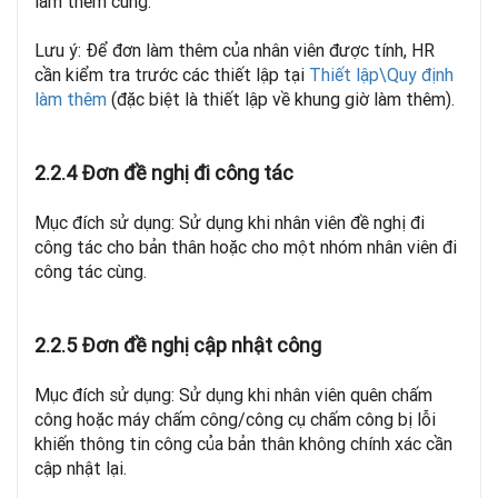
làm thêm cùng.
Lưu ý: Để đơn làm thêm của nhân viên được tính, HR
cần kiểm tra trước các thiết lập tại
Thiết lập\Quy định
làm thêm
(đặc biệt là thiết lập về khung giờ làm thêm).
2.2.4 Đơn đề nghị đi công tác
Mục đích sử dụng: Sử dụng khi nhân viên đề nghị đi
công tác cho bản thân hoặc cho một nhóm nhân viên đi
công tác cùng.
2.2.5 Đơn đề nghị cập nhật công
Mục đích sử dụng: Sử dụng khi nhân viên quên chấm
công hoặc máy chấm công/công cụ chấm công bị lỗi
khiến thông tin công của bản thân không chính xác cần
cập nhật lại.