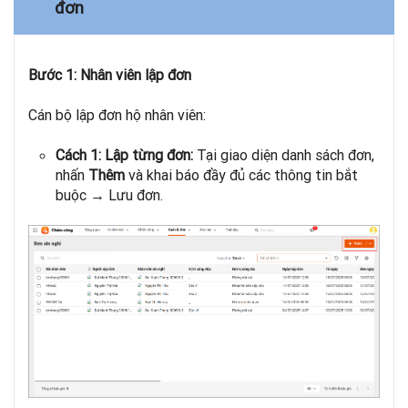
đơn
Bước 1: Nhân viên lập đơn
Cán bộ lập đơn hộ nhân viên:
Cách 1: Lập từng đơn:
Tại giao diện danh sách đơn,
nhấn
Thêm
và khai báo đầy đủ các thông tin bắt
buộc → Lưu đơn.