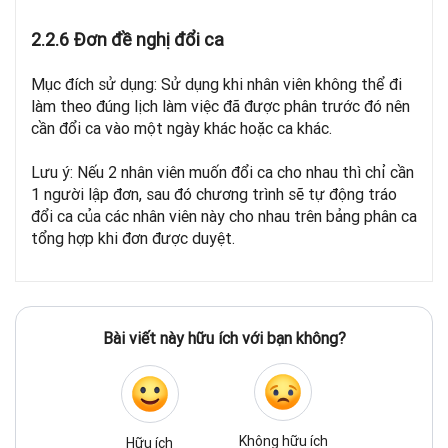
2.2.6 Đơn đề nghị đổi ca
Mục đích sử dụng: Sử dụng khi nhân viên không thể đi
làm theo đúng lịch làm việc đã được phân trước đó nên
cần đổi ca vào một ngày khác hoặc ca khác.
Lưu ý: Nếu 2 nhân viên muốn đổi ca cho nhau thì chỉ cần
1 người lập đơn, sau đó chương trình sẽ tự động tráo
đổi ca của các nhân viên này cho nhau trên bảng phân ca
tổng hợp khi đơn được duyệt.
Bài viết này hữu ích với bạn không?
Không hữu ích
Hữu ích