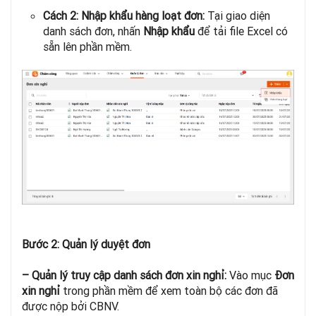
Cách 2: Nhập khẩu hàng loạt đơn:
Tại giao diện
danh sách đơn, nhấn
Nhập khẩu
để tải file Excel có
sẵn lên phần mềm.
Bước 2: Quản lý duyệt đơn
– Quản lý truy cập danh sách đơn xin nghỉ:
Vào mục
Đơn
xin nghỉ
trong phần mềm để xem toàn bộ các đơn đã
được nộp bởi CBNV.