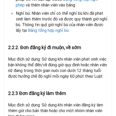
phép
và thêm nhân viên vào bảng
Nghỉ bù: Nhân viên chỉ có thể nghỉ bù khi đã phát
sinh làm thêm trước đó và được quy thành giờ nghỉ
bù. Thông tin quỹ giờ nghỉ bù của nhân viên được
lấy tại
Bảng tổng hợp nghỉ bù
2.2.2. Đơn đăng ký đi muộn, về sớm
Mục đích sử dụng: Sử dụng khi nhân viên phát sinh việc
bận không thể đến/về đúng giờ quy định hoặc nhân viên
nữ đang trong thời gian nuôi con dưới 12 tháng tuổi
được hưởng chế độ nghỉ mỗi ngày 60 phút theo Luật.
2.2.3 Đơn đăng ký làm thêm
Mục đích sử dụng: Sử dụng khi nhân viên đăng ký làm
thêm giờ cho bản thân hoặc cho một nhóm nhân viên