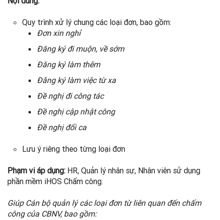
Nội dung:
Quy trình xử lý chung các loại đơn, bao gồm:
Đơn xin nghỉ
Đăng ký đi muộn, về sớm
Đăng ký làm thêm
Đăng ký làm việc từ xa
Đề nghị đi công tác
Đề nghị cập nhật công
Đề nghị đổi ca
Lưu ý riêng theo từng loại đơn
Phạm vi áp dụng:
HR, Quản lý nhân sự, Nhân viên sử dụng
phần mềm iHOS Chấm công.
Giúp Cán bộ quản lý các loại đơn từ liên quan đến chấm
công của CBNV, bao gồm: