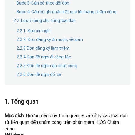
Bước 3: Cán bộ theo dõi đơn
Bước 4: Cán bộ ghi nhận kết quả lên bảng chấm công
2.2. Lưu ý riêng cho từng loại đơn
2.2.1. Đơn xin nghỉ
2.2.2. Đơn đăng ký đi muộn, về sớm
2.2.3 Đơn đăng ký làm thêm
2.2.4 Đơn đề nghị đi công tác
2.2.5 Đơn đề nghị cập nhật công
2.2.6 Đơn đề nghị đổi ca
1. Tổng quan
Mục đích:
Hướng dẫn quy trình quản lý và xử lý các loại đơn
từ liên quan đến chấm công trên phần mềm iHOS Chấm
công.