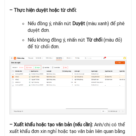
– Thực hiện duyệt hoặc từ chối:
Nếu đồng ý, nhấn nút
Duyệt
(màu xanh) để phê
duyệt đơn.
Nếu không đồng ý, nhấn nút
Từ chối
(màu đỏ)
để từ chối đơn.
– Xuất khẩu hoặc tạo văn bản (nếu cần):
Anh/chị có thể
xuất khẩu đơn xin nghỉ hoặc tạo văn bản liên quan bằng