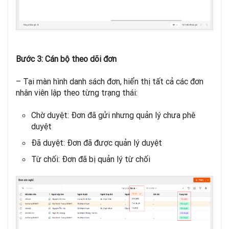
Bước 3: Cán bộ theo dõi đơn
– Tại màn hình danh sách đơn, hiển thị tất cả các đơn
nhân viên lập theo từng trạng thái:
Chờ duyệt: Đơn đã gửi nhưng quản lý chưa phê
duyệt
Đã duyệt: Đơn đã được quản lý duyệt
Từ chối: Đơn đã bị quản lý từ chối