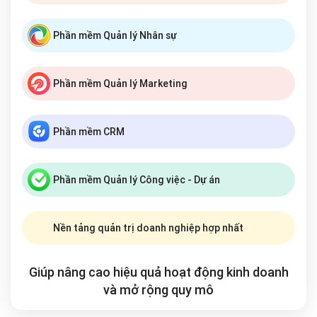
Phần mềm Quản lý Nhân sự
Phần mềm Quản lý Marketing
Phần mềm CRM
Phần mềm Quản lý Công việc - Dự án
Nền tảng quản trị doanh nghiệp hợp nhất
Giúp nâng cao hiệu quả hoạt động kinh doanh
và mở rộng
quy mô