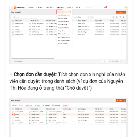
– Chọn đơn cần duyệt:
Tích chọn đơn xin nghỉ của nhân
viên cần duyệt trong danh sách (ví dụ đơn của Nguyễn
Thị Hòa đang ở trạng thái “Chờ duyệt”).