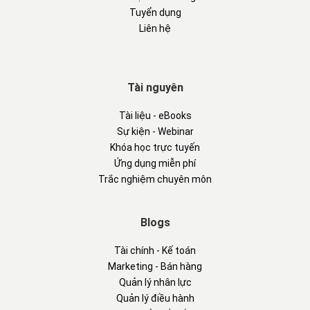
Tuyển dụng
Liên hệ
Tài nguyên
Tài liệu - eBooks
Sự kiện - Webinar
Khóa học trực tuyến
Ứng dụng miễn phí
Trắc nghiệm chuyên môn
Blogs
Tài chính - Kế toán
Marketing - Bán hàng
Quản lý nhân lực
Quản lý điều hành