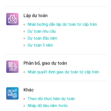
Lập dự toán
Nhận hướng dẫn lập dự toán từ cấp trên
Dự toán nhu cầu
Dự toán đầu năm
Dự toán 3 năm
Phân bổ, giao dự toán
Nhận quyết định giao dự toán từ cấp trên
Khác
Theo dõi thực hiện dự toán
Nhập dữ liệu năm trước