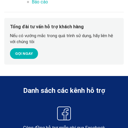
Báo cáo
Tổng đài tư vấn hỗ trợ khách hàng
Nếu có vướng mắc trong quá trình sử dụng, hãy liên hệ
với chúng tôi
GỌI NGAY
Danh sách các kênh hỗ trợ
Cộng đồng hỗ trợ miễn phí qua Facebook