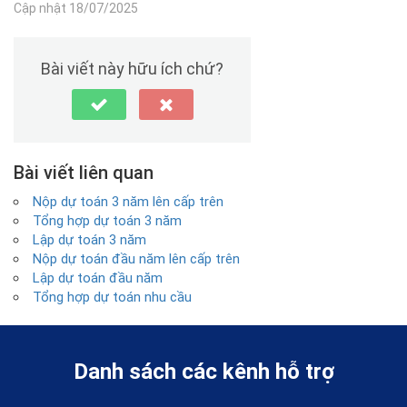
Cập nhật 18/07/2025
Bài viết này hữu ích chứ?
Bài viết liên quan
Nộp dự toán 3 năm lên cấp trên
Tổng hợp dự toán 3 năm
Lập dự toán 3 năm
Nộp dự toán đầu năm lên cấp trên
Lập dự toán đầu năm
Tổng hợp dự toán nhu cầu
Danh sách các kênh hỗ trợ