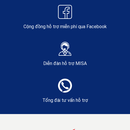
Cộng đồng hỗ trợ miễn phí qua Facebook
Diễn đàn hỗ trợ MISA
Tổng đài tư vấn hỗ trợ