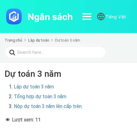
Tiếng Việt
Trang chủ
Lập dự toán
Dự toán 3 năm
Search
for:
Dự toán 3 năm
Lập dự toán 3 năm
Tổng hợp dự toán 3 năm
Nộp dự toán 3 năm lên cấp trên
Lượt xem:
11