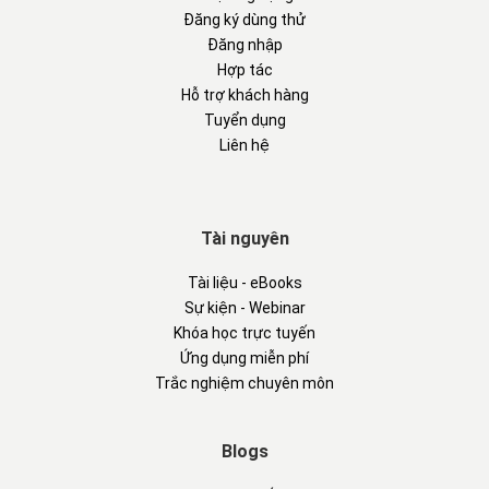
Đăng ký dùng thử
Đăng nhập
Hợp tác
Hỗ trợ khách hàng
Tuyển dụng
Liên hệ
Tài nguyên
Tài liệu - eBooks
Sự kiện - Webinar
Khóa học trực tuyến
Ứng dụng miễn phí
Trắc nghiệm chuyên môn
Blogs