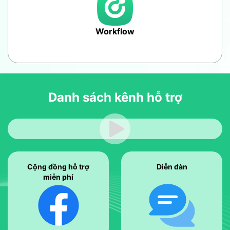
Workflow
Danh sách kênh
hỗ trợ
Cộng đồng hỗ trợ
Diễn đàn
miễn phí