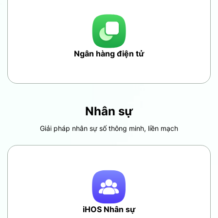
Ngân hàng điện tử
Nhân sự
Giải pháp nhân sự số thông minh, liền mạch
iHOS Nhân sự