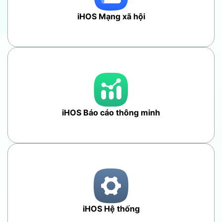
iHOS Mạng xã hội
iHOS Báo cáo thông minh
iHOS Hệ thống