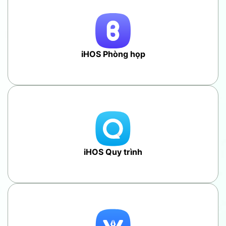
iHOS Phòng họp
iHOS Quy trình