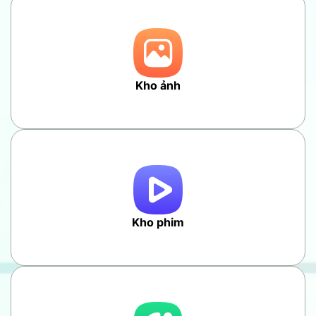
Kho ảnh
Kho phim