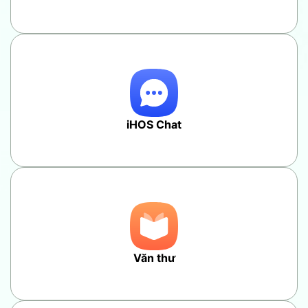
iHOS Chat
Văn thư