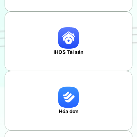
iHOS Tài sản
Hóa đơn