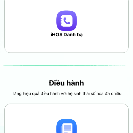
iHOS Danh bạ
Điều hành
Tăng hiệu quả điều hành với hệ sinh thái số hóa đa chiều