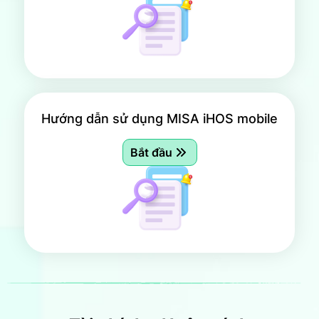
Hướng dẫn sử dụng MISA iHOS mobile
Bắt đầu