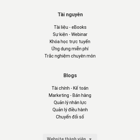
Tài nguyên
Tài liệu - eBooks
Sự kiện - Webinar
Khóa học trực tuyến
Ứng dụng miễn phí
Trắc nghiệm chuyên môn
Blogs
Tài chính - Kế toán
Marketing - Bán hàng
Quản lý nhân lực
Quản lý điều hành
Chuyển đổi số
Website thành viên