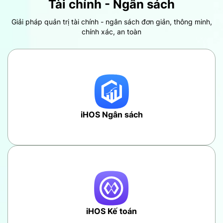
Tài chính - Ngân sách
Giải pháp quản trị tài chính - ngân sách đơn giản, thông minh,
chính xác,
an toàn
iHOS Ngân sách
iHOS Kế toán