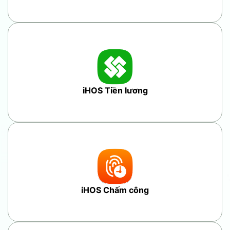
iHOS Tiền lương
iHOS Chấm công