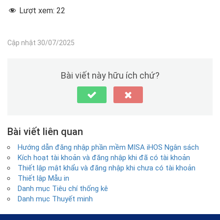
Lượt xem:
22
Cập nhật 30/07/2025
Bài viết này hữu ích chứ?
Bài viết liên quan
Hướng dẫn đăng nhập phần mềm MISA iHOS Ngân sách
Kích hoạt tài khoản và đăng nhập khi đã có tài khoản
Thiết lập mật khẩu và đăng nhập khi chưa có tài khoản
Thiết lập Mẫu in
Danh mục Tiêu chí thống kê
Danh mục Thuyết minh