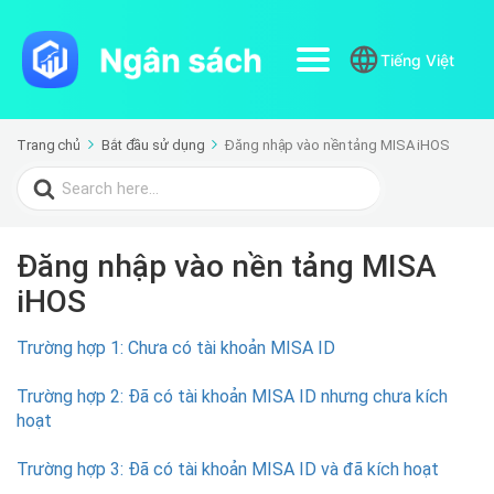
Tiếng Việt
Trang chủ
Bắt đầu sử dụng
Đăng nhập vào nền tảng MISA iHOS
Search
for:
Đăng nhập vào nền tảng MISA
iHOS
Trường hợp 1: Chưa có tài khoản MISA ID
Trường hợp 2: Đã có tài khoản MISA ID nhưng chưa kích
hoạt
Trường hợp 3: Đã có tài khoản MISA ID và đã kích hoạt