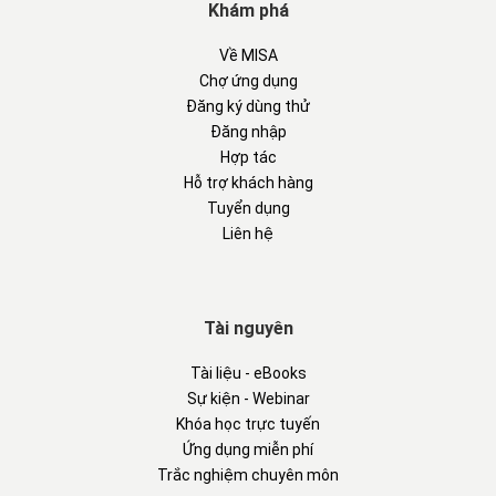
Khám phá
Về MISA
Chợ ứng dụng
Đăng ký dùng thử
Đăng nhập
Hợp tác
Hỗ trợ khách hàng
Tuyển dụng
Liên hệ
Tài nguyên
Tài liệu - eBooks
Sự kiện - Webinar
Khóa học trực tuyến
Ứng dụng miễn phí
Trắc nghiệm chuyên môn