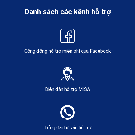
Danh sách các kênh hỗ trợ
Cộng đồng hỗ trợ miễn phí qua Facebook
Diễn đàn hỗ trợ MISA
Tổng đài tư vấn hỗ trợ