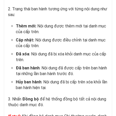
2. Trạng thái ban hành tương ứng với từng nội dung như
sau:
Thêm mới:
Nội dung được thêm mới tại danh mục
của cấp trên.
Cập nhật:
Nội dung được điều chỉnh tại danh mục
của cấp trên.
Đã xóa
: Nội dung đã bị xóa khỏi danh mục của cấp
trên.
Đã ban hành
: Nội dung đã được cấp trên ban hành
tại những lần ban hành trước đó.
Hủy ban hành
: Nội dung đã bị cấp trên xóa khỏi lần
ban hành hiện tại.
3. Nhấn
Đồng bộ
để hệ thống đồng bộ tất cả nội dung
thuộc danh mục đó.