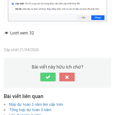
Lượt xem:
32
Cập nhật 21/04/2026
Bài viết này hữu ích chứ?
Bài viết liên quan
Nộp dự toán 3 năm lên cấp trên
Tổng hợp dự toán 3 năm