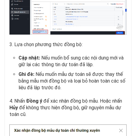
3. Lựa chọn phương thức đồng bộ:
Cập nhật:
Nếu muốn bổ sung các nội dung mới và
giữ lại các thông tin dự toán đã lập.
Ghi đè:
Nếu muốn mẫu dự toán sẽ được thay thế
bằng mẫu mới đồng bộ và loại bỏ hoàn toàn các số
liệu đã lập trước đó.
4. Nhấn
Đồng ý
để xác nhận đồng bộ mẫu. Hoặc nhấn
Hủy
để không thực hiện đồng bộ, giữ nguyên mẫu dự
toán cũ.