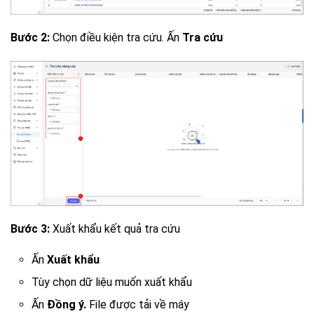
Bước 2:
Chọn điều kiện tra cứu. Ấn
Tra cứu
Bước 3:
Xuất khẩu kết quả tra cứu
Ấn
Xuất khẩu
Tùy chọn dữ liệu muốn xuất khẩu
Ấn
Đồng ý.
File được tải về máy