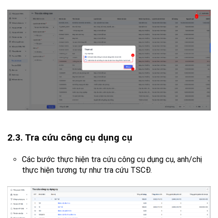
2.3. Tra cứu công cụ dụng cụ
Các bước thực hiện tra cứu công cụ dụng cụ, anh/chị
thực hiện tương tự như tra cứu TSCĐ.