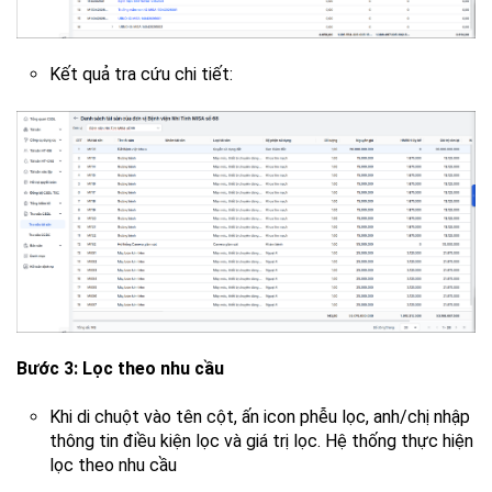
Kết quả tra cứu chi tiết:
Bước 3: Lọc theo nhu cầu
Khi di chuột vào tên cột, ấn icon phễu lọc, anh/chị nhập
thông tin điều kiện lọc và giá trị lọc. Hệ thống thực hiện
lọc theo nhu cầu