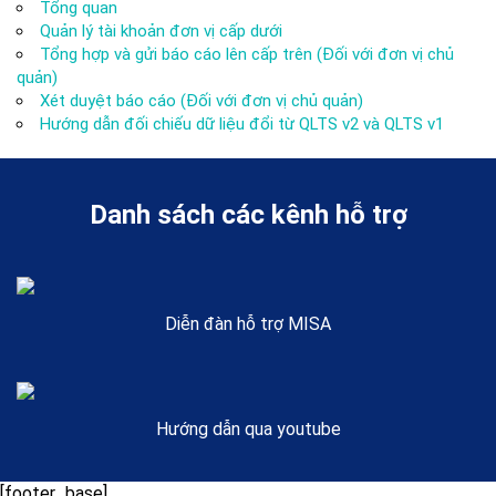
Tổng quan
Quản lý tài khoản đơn vị cấp dưới
Tổng hợp và gửi báo cáo lên cấp trên (Đối với đơn vị chủ
quản)
Xét duyệt báo cáo (Đối với đơn vị chủ quản)
Hướng dẫn đối chiếu dữ liệu đổi từ QLTS v2 và QLTS v1
Danh sách các kênh hỗ trợ
Diễn đàn hỗ trợ MISA
Hướng dẫn qua youtube
[footer_base]