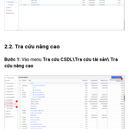
2.2. Tra cứu nâng cao
Bước 1:
Vào menu
Tra cứu CSDL\Tra cứu tài sản\ Tra
cứu nâng cao