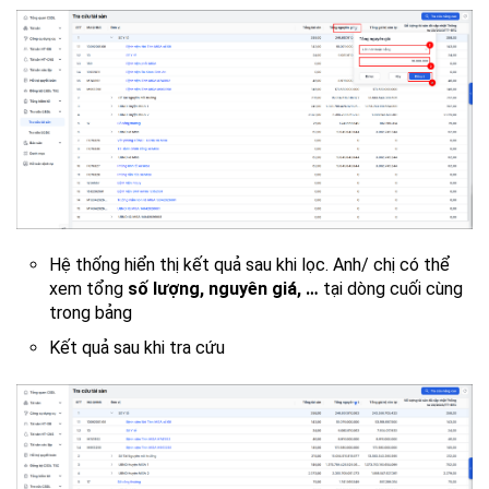
Hệ thống hiển thị kết quả sau khi lọc. Anh/ chị có thể
xem tổng
số lượng, nguyên giá, …
tại dòng cuối cùng
trong bảng
Kết quả sau khi tra cứu