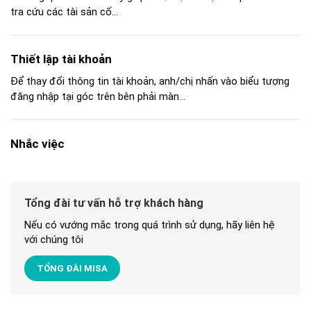
tra cứu các tài sản cố...
Thiết lập tài khoản
Để thay đổi thông tin tài khoản, anh/chị nhấn vào biểu tượng
đăng nhập tại góc trên bên phải màn...
Nhắc việc
Tổng đài tư vấn hỗ trợ khách hàng
Nếu có vướng mắc trong quá trình sử dụng, hãy liên hệ
với chúng tôi
TỔNG ĐÀI MISA