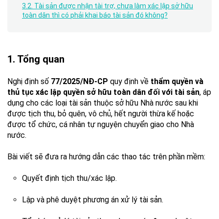
3.2. Tài sản được nhận tài trợ, chưa làm xác lập sở hữu
toàn dân thì có phải khai báo tài sản đó không?
1. Tổng quan
Nghị định số
77/2025/NĐ-CP
quy định về
thẩm quyền và
thủ tục xác lập quyền sở hữu toàn dân đối với tài sản
, áp
dụng cho các loại tài sản thuộc sở hữu Nhà nước sau khi
được tịch thu, bỏ quên, vô chủ, hết người thừa kế hoặc
được tổ chức, cá nhân tự nguyện chuyển giao cho Nhà
nước.
Bài viết sẽ đưa ra hướng dẫn các thao tác trên phần mềm:
Quyết định tịch thu/xác lập.
Lập và phê duyệt phương án xử lý tài sản.