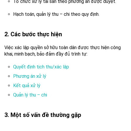
Tổ chức xử lý tài sản theo phương án được duyệt.
Hạch toán, quản lý thu – chi theo quy định.
2. Các bước thực hiện
Việc xác lập quyền sở hữu toàn dân được thực hiện công
khai, minh bạch, bảo đảm đầy đủ trình tự:
Quyết định tịch thu/xác lập
Phương án xử lý
Kết quả xử lý
Quản lý thu – chi
3. Một số vấn đề thường gặp