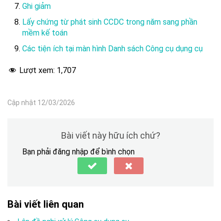
Ghi giảm
Lấy chứng từ phát sinh CCDC trong năm sang phần
mềm kế toán
Các tiện ích tại màn hình Danh sách Công cụ dụng cụ
Lượt xem:
1,707
Cập nhật 12/03/2026
Bài viết này hữu ích chứ?
Bạn phải đăng nhập để bình chọn
Bài viết liên quan