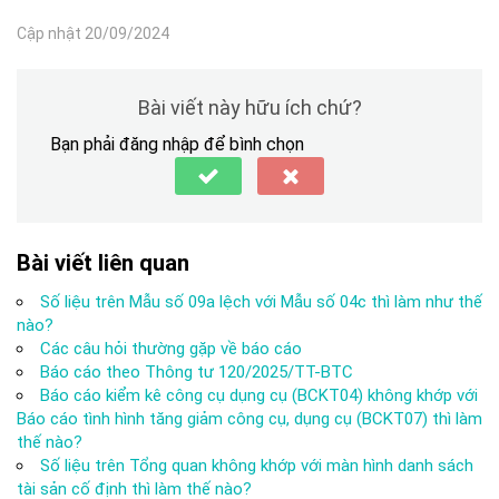
Cập nhật 20/09/2024
Bài viết này hữu ích chứ?
Bạn phải đăng nhập để bình chọn
Bài viết liên quan
Số liệu trên Mẫu số 09a lệch với Mẫu số 04c thì làm như thế
nào?
Các câu hỏi thường gặp về báo cáo
Báo cáo theo Thông tư 120/2025/TT-BTC
Báo cáo kiểm kê công cụ dụng cụ (BCKT04) không khớp với
Báo cáo tình hình tăng giảm công cụ, dụng cụ (BCKT07) thì làm
thế nào?
Số liệu trên Tổng quan không khớp với màn hình danh sách
tài sản cố định thì làm thế nào?