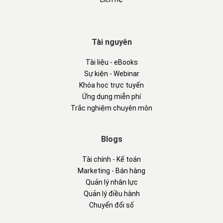
Tài nguyên
Tài liệu - eBooks
Sự kiện - Webinar
Khóa học trực tuyến
Ứng dụng miễn phí
Trắc nghiệm chuyên môn
Blogs
Tài chính - Kế toán
Marketing - Bán hàng
Quản lý nhân lực
Quản lý điều hành
Chuyển đổi số