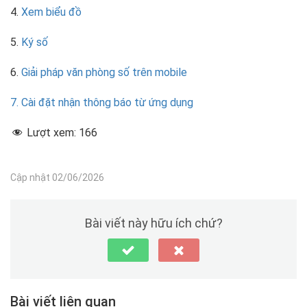
4.
Xem biểu đồ
5.
Ký số
6.
Giải pháp văn phòng số trên mobile
7. Cài đặt nhận thông báo từ ứng dụng
Lượt xem:
166
Cập nhật 02/06/2026
Bài viết này hữu ích chứ?
Bài viết liên quan