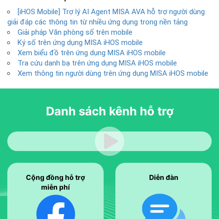
[iHOS Mobile] Trợ lý AI Agent MISA AVA hỗ trợ người dùng
giải đáp các thông tin từ nhiều ứng dụng trong nền tảng
Giải pháp Văn phòng số trên mobile
Ký số trên ứng dụng MISA iHOS mobile
Xem biểu đồ trên ứng dụng MISA iHOS mobile
Tra cứu danh bạ trên ứng dụng MISA iHOS mobile
Xem thông tin người dùng trên ứng dụng MISA iHOS mobile
Danh sách kênh
hỗ trợ
Cộng đồng hỗ trợ
Diễn đàn
miễn phí