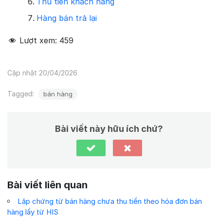
Thu tiền khách hàng
Hàng bán trả lại
Lượt xem:
459
Cập nhật 20/04/2026
Tagged:
bán hàng
Bài viết này hữu ích chứ?
Bài viết liên quan
Lập chứng từ bán hàng chưa thu tiền theo hóa đơn bán
hàng lấy từ HIS