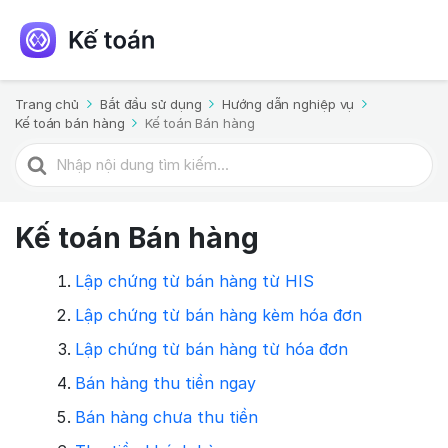
Trang chủ
Bắt đầu sử dụng
Hướng dẫn nghiệp vụ
Kế toán bán hàng
Kế toán Bán hàng
Kế toán Bán hàng
Lập chứng từ bán hàng từ HIS
Lập chứng từ bán hàng kèm hóa đơn
Lập chứng từ bán hàng từ hóa đơn
Bán hàng thu tiền ngay
Bán hàng chưa thu tiền