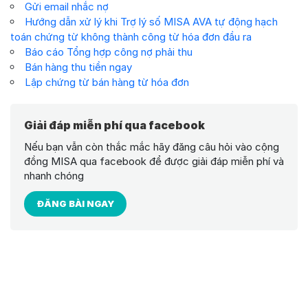
Gửi email nhắc nợ
Hướng dẫn xử lý khi Trợ lý số MISA AVA tự động hạch
toán chứng từ không thành công từ hóa đơn đầu ra
Báo cáo Tổng hợp công nợ phải thu
Bán hàng thu tiền ngay
Lập chứng từ bán hàng từ hóa đơn
Giải đáp miễn phí qua facebook
Nếu bạn vẫn còn thắc mắc hãy đăng câu hỏi vào cộng
đồng MISA qua facebook để được giải đáp miễn phí và
nhanh chóng
ĐĂNG BÀI NGAY