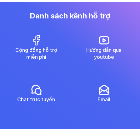
Danh sách kênh hỗ trợ
Cộng đồng hỗ trợ
Hướng dẫn qua
miễn phí
youtube
Chat trực tuyến
Email
Copyright © 1994–2026 MISA JSC. All rights reserved.