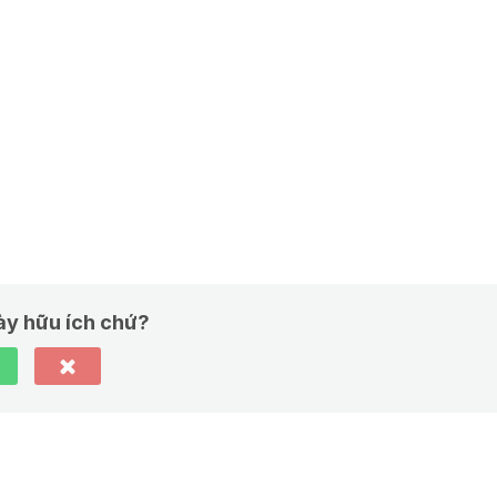
này hữu ích chứ?